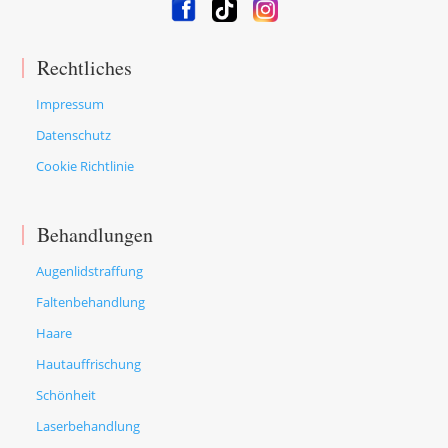
Rechtliches
Impressum
Datenschutz
Cookie Richtlinie
Behandlungen
Augenlidstraffung
Faltenbehandlung
Haare
Hautauffrischung
Schönheit
Laserbehandlung