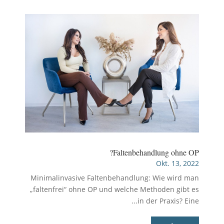
Faltenbehandlung ohne OP?
Okt. 13, 2022
Minimalinvasive Faltenbehandlung: Wie wird man
„faltenfrei“ ohne OP und welche Methoden gibt es
in der Praxis? Eine...