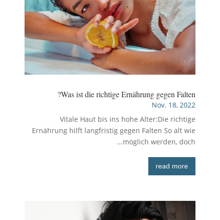
Was ist die richtige Ernährung gegen Falten?
Nov. 18, 2022
Vitale Haut bis ins hohe Alter:Die richtige
Ernährung hilft langfristig gegen Falten So alt wie
möglich werden, doch...
read more