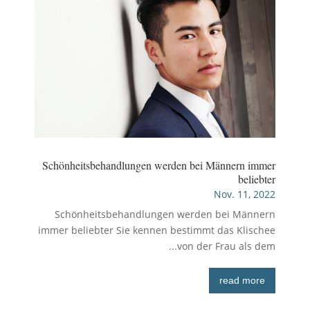
Schönheitsbehandlungen werden bei Männern immer
beliebter
Nov. 11, 2022
Schönheitsbehandlungen werden bei Männern
immer beliebter Sie kennen bestimmt das Klischee
von der Frau als dem...
read more