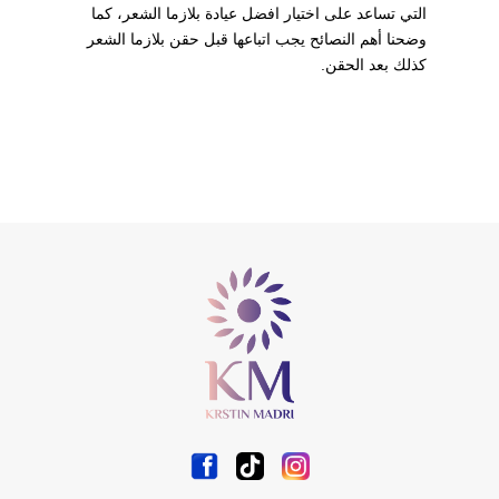
التي تساعد على اختيار افضل عيادة بلازما الشعر، كما
وضحنا أهم النصائح يجب اتباعها قبل حقن بلازما الشعر
كذلك بعد الحقن.