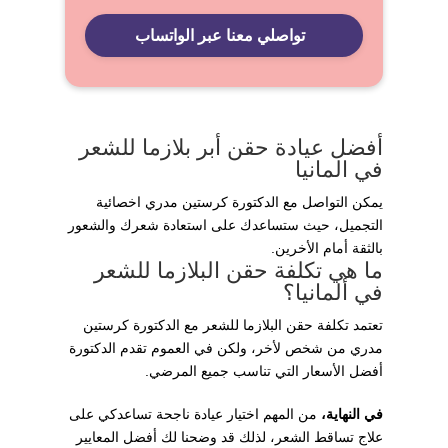
تواصلي معنا عبر الواتساب
أفضل عيادة حقن أبر بلازما للشعر
في المانيا
يمكن التواصل مع الدكتورة كرستين مدري اخصائية
التجميل، حيث ستساعدك على استعادة شعرك والشعور
بالثقة أمام الأخرين.
ما هي تكلفة حقن البلازما للشعر
في ألمانيا؟
تعتمد تكلفة حقن البلازما للشعر مع الدكتورة كرستين
مدري من شخص لأخر، ولكن في العموم تقدم الدكتورة
أفضل الأسعار التي تناسب جميع المرضي.
في النهاية،
من المهم اختيار عيادة ناجحة تساعدكي على
علاج تساقط الشعر، لذلك قد وضحنا لك أفضل المعايير