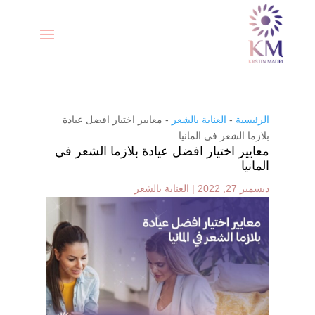
الرئيسية
-
العناية بالشعر
-
معايير اختيار افضل عيادة
بلازما الشعر في المانيا
معايير اختيار افضل عيادة بلازما الشعر في
المانيا
ديسمبر 27, 2022
|
العناية بالشعر