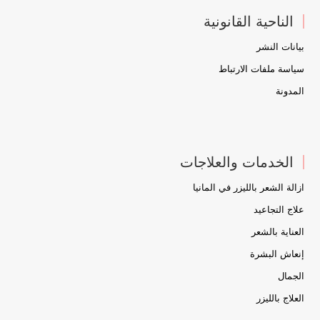
الناحية القانونية
بيانات النشر
سياسة ملفات الارتباط
المدونة
الخدمات والعلاجات
ازالة الشعر بالليزر في المانيا
علاج التجاعيد
العناية بالشعر
إنعاش البشرة
الجمال
العلاج بالليزر