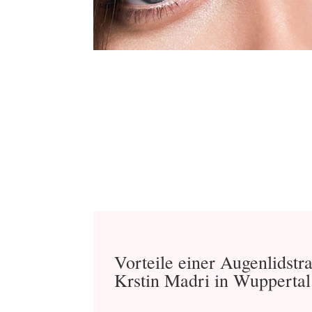
Vorteile einer Augenlidstra
Krstin Madri in Wuppertal