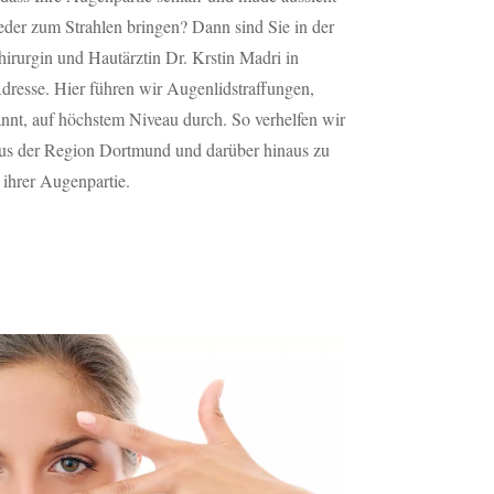
der zum Strahlen bringen? Dann sind Sie in der
hirurgin und Hautärztin Dr. Krstin Madri in
Adresse. Hier führen wir Augenlidstraffungen,
nnt, auf höchstem Niveau durch. So verhelfen wir
aus der Region Dortmund und darüber hinaus zu
ihrer Augenpartie.