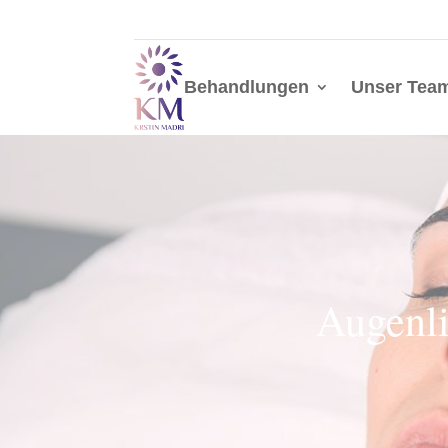
Behandlungen
Unser Tea
Augenli