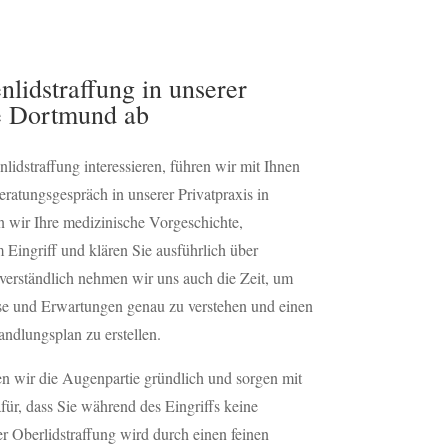
nlidstraffung in unserer
he Dortmund ab
lidstraffung interessieren, führen wir mit Ihnen
eratungsgespräch in unserer Privatpraxis in
 wir Ihre medizinische Vorgeschichte,
Eingriff und klären Sie ausführlich über
tverständlich nehmen wir uns auch die Zeit, um
sse und Erwartungen genau zu verstehen und einen
ndlungsplan zu erstellen.
en wir die Augenpartie gründlich und sorgen mit
für, dass Sie während des Eingriffs keine
r Oberlidstraffung wird durch einen feinen