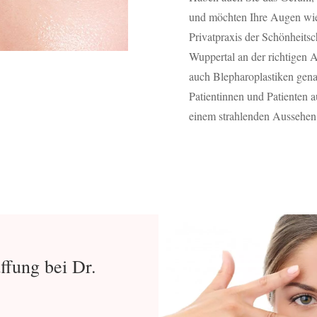
und möchten Ihre Augen wie
Privatpraxis der Schönheitsc
Wuppertal an der richtigen 
auch Blepharoplastiken gena
Patientinnen und Patienten 
einem strahlenden Aussehen 
ffung bei Dr.