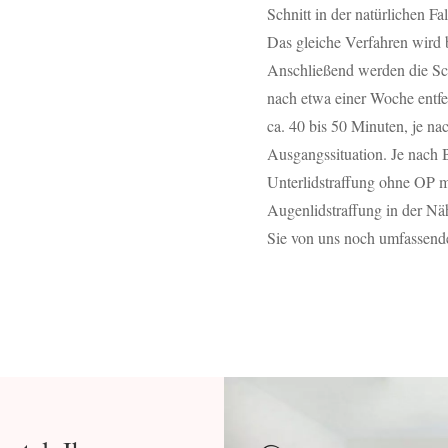
Schnitt in der natürlichen Fa
Das gleiche Verfahren wird 
Anschließend werden die Sch
nach etwa einer Woche entfer
ca. 40 bis 50 Minuten, je n
Ausgangssituation. Je nach 
Unterlidstraffung ohne OP 
Augenlidstraffung in der Nä
Sie von uns noch umfassend