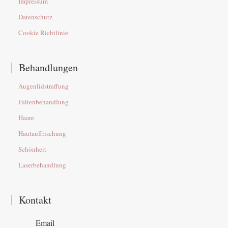
Impressum
Datenschutz
Cookie Richtlinie
Behandlungen
Augenlidstraffung
Faltenbehandlung
Haare
Hautauffrischung
Schönheit
Laserbehandlung
Kontakt
Email