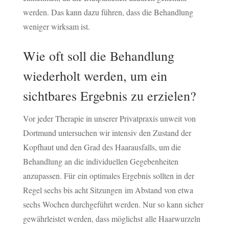
werden. Das kann dazu führen, dass die Behandlung
weniger wirksam ist.
Wie oft soll die Behandlung
wiederholt werden, um ein
sichtbares Ergebnis zu erzielen?
Vor jeder Therapie in unserer Privatpraxis unweit von
Dortmund untersuchen wir intensiv den Zustand der
Kopfhaut und den Grad des Haarausfalls, um die
Behandlung an die individuellen Gegebenheiten
anzupassen. Für ein optimales Ergebnis sollten in der
Regel sechs bis acht Sitzungen im Abstand von etwa
sechs Wochen durchgeführt werden. Nur so kann sicher
gewährleistet werden, dass möglichst alle Haarwurzeln