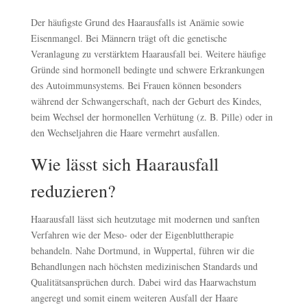
Der häufigste Grund des Haarausfalls ist Anämie sowie
Eisenmangel. Bei Männern trägt oft die genetische
Veranlagung zu verstärktem Haarausfall bei. Weitere häufige
Gründe sind hormonell bedingte und schwere Erkrankungen
des Autoimmunsystems. Bei Frauen können besonders
während der Schwangerschaft, nach der Geburt des Kindes,
beim Wechsel der hormonellen Verhütung (z. B. Pille) oder in
den Wechseljahren die Haare vermehrt ausfallen.
Wie lässt sich Haarausfall
reduzieren?
Haarausfall lässt sich heutzutage mit modernen und sanften
Verfahren wie der Meso- oder der Eigenbluttherapie
behandeln. Nahe Dortmund, in Wuppertal, führen wir die
Behandlungen nach höchsten medizinischen Standards und
Qualitätsansprüchen durch. Dabei wird das Haarwachstum
angeregt und somit einem weiteren Ausfall der Haare