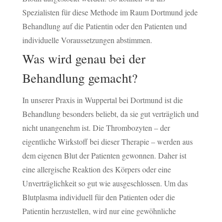
Spezialisten für diese Methode im Raum Dortmund jede
Behandlung auf die Patientin oder den Patienten und
individuelle Voraussetzungen abstimmen.
Was wird genau bei der
Behandlung gemacht?
In unserer Praxis in Wuppertal bei Dortmund ist die
Behandlung besonders beliebt, da sie gut verträglich und
nicht unangenehm ist. Die Thrombozyten – der
eigentliche Wirkstoff bei dieser Therapie – werden aus
dem eigenen Blut der Patienten gewonnen. Daher ist
eine allergische Reaktion des Körpers oder eine
Unverträglichkeit so gut wie ausgeschlossen. Um das
Blutplasma individuell für den Patienten oder die
Patientin herzustellen, wird nur eine gewöhnliche