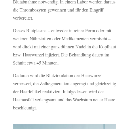
Blutabnahme notwendig. In einem Labor werden daraus
die Thrombozyten gewonnen und für den Eingriff
vorbereitet.
Dieses Blutplasma – entweder in reiner Form oder mit
weiteren Nährstoffen oder Medikamenten vermischt –
wird direkt mit einer ganz dünnen Nadel in die Kopfhaut
bzw. Haarwurzel injiziert. Die Behandlung dauert im
Schnitt etwa 45 Minuten.
Dadurch wird die Blutzirkulation der Haarwurzel
verbessert, die Zellregeneration angeregt und gleichzeitig
der Haarfollikel reaktiviert. Infolgedessen wird der
Haarausfall verlangsamt und das Wachstum neuer Haare
beschleunigt.