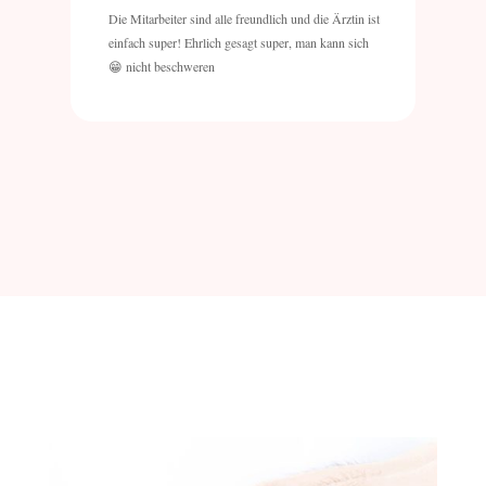
Die Mitarbeiter sind alle freundlich und die Ärztin ist
einfach super! Ehrlich gesagt super, man kann sich
nicht beschweren 😁