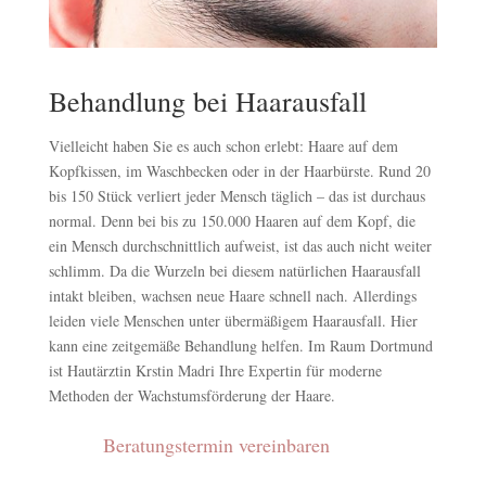
Behandlung bei Haarausfall
Vielleicht haben Sie es auch schon erlebt: Haare auf dem
Kopfkissen, im Waschbecken oder in der Haarbürste. Rund 20
bis 150 Stück verliert jeder Mensch täglich – das ist durchaus
normal. Denn bei bis zu 150.000 Haaren auf dem Kopf, die
ein Mensch durchschnittlich aufweist, ist das auch nicht weiter
schlimm. Da die Wurzeln bei diesem natürlichen Haarausfall
intakt bleiben, wachsen neue Haare schnell nach. Allerdings
leiden viele Menschen unter übermäßigem Haarausfall. Hier
kann eine zeitgemäße Behandlung helfen. Im Raum Dortmund
ist Hautärztin Krstin Madri Ihre Expertin für moderne
Methoden der Wachstumsförderung der Haare.
Beratungstermin vereinbaren