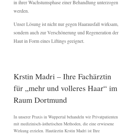
in ihrer Wachstumsphase einer Behandlung unterzogen
werden.
Unser Lösung ist nicht nur gegen Haarausfall wirksam,
sondern auch zur Verschönerung und Regeneration der
Haut in Form eines Liftings geeignet.
Krstin Madri – Ihre Fachärztin
für „mehr und volleres Haar“ im
Raum Dortmund
In unserer Praxis in Wuppertal behandeln wir Privatpatienten
mit medizinisch-ästhetischen Methoden, die eine erwiesene
Wirkung erzielen. Hautärztin Krstin Madri ist Ihre