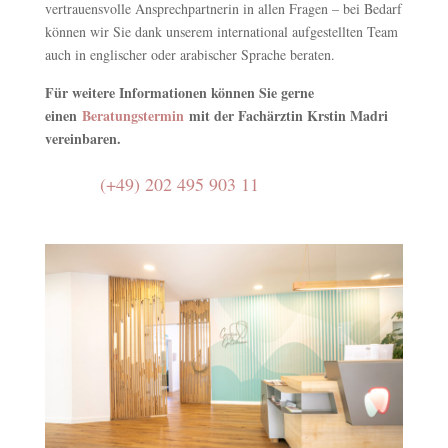
vertrauensvolle Ansprechpartnerin in allen Fragen – bei Bedarf
können wir Sie dank unserem international aufgestellten Team
auch in englischer oder arabischer Sprache beraten.
Für weitere Informationen können Sie gerne
einen
Beratungstermin
mit der Fachärztin Krstin Madri
vereinbaren.
(+49) 202 495 903 11