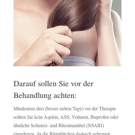
Darauf sollen Sie vor der
Behandlung achten:
Mindestens drei (besser sieben Tage) vor der Therapie
sollten Sie kein Aspirin, ASS, Voltaren, Ibuprofen oder
ähnliche Schmerz- und Rheumamittel (NSAID)
einnehmen, da die Blutplättchen dadurch gehemmt