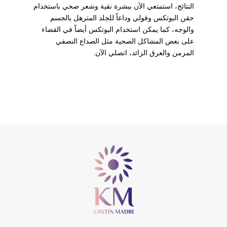
النتائج، استمتعي الآن ببشرة نقية وشعر صحي باستخدام
حقن البوتكس وقولي وداعاً للجلد المترهل بالجسم
والوجه، كما يمكن استخدام البوتكس أيضاً في القضاء
على بعض المشاكل الصحية مثل الصداع النصفي
المزمن والعرق الزائد، اتصلي الآن.