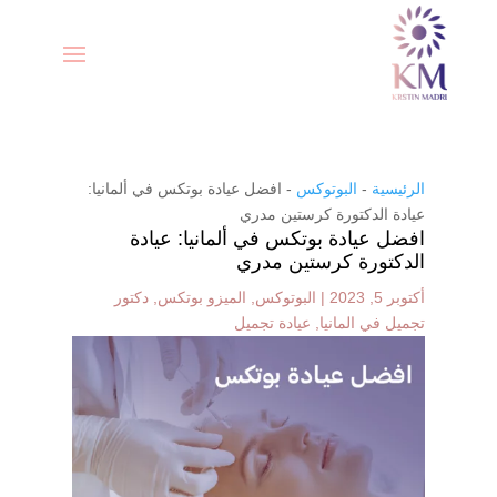
الرئيسية
-
البوتوكس
-
افضل عيادة بوتكس في ألمانيا:
عيادة الدكتورة كرستين مدري
افضل عيادة بوتكس في ألمانيا: عيادة
الدكتورة كرستين مدري
أكتوبر 5, 2023
|
البوتوكس
,
الميزو بوتكس
,
دكتور
تجميل في المانيا
,
عيادة تجميل