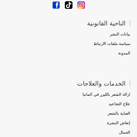
الناحية القانونية
بيانات النشر
سياسة ملفات الارتباط
المدونة
الخدمات والعلاجات
ازالة الشعر بالليزر في المانيا
علاج التجاعيد
العناية بالشعر
إنعاش البشرة
الجمال