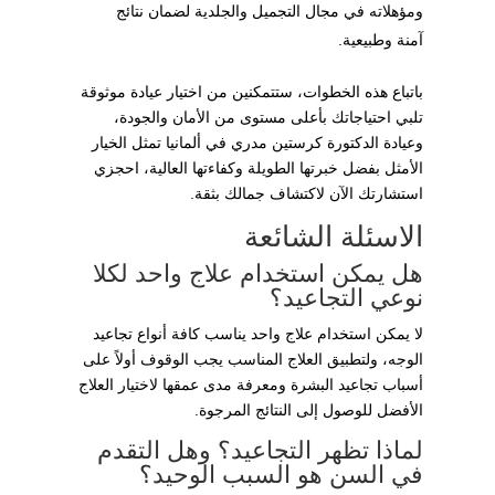
ومؤهلاته في مجال التجميل والجلدية لضمان نتائج
آمنة وطبيعية.
باتباع هذه الخطوات، ستتمكنين من اختيار عيادة موثوقة
تلبي احتياجاتك بأعلى مستوى من الأمان والجودة،
وعيادة الدكتورة كرستين مدري في ألمانيا تمثل الخيار
الأمثل بفضل خبرتها الطويلة وكفاءتها العالية، احجزي
استشارتك الآن لاكتشاف جمالك بثقة.
الاسئلة الشائعة
هل يمكن استخدام علاج واحد لكلا
نوعي التجاعيد؟
لا يمكن استخدام علاج واحد يناسب كافة أنواع تجاعيد
الوجه، ولتطبيق العلاج المناسب يجب الوقوف أولاً على
أسباب تجاعيد البشرة ومعرفة مدى عمقها لاختيار العلاج
الأفضل للوصول إلى النتائج المرجوة.
لماذا تظهر التجاعيد؟ وهل التقدم
في السن هو السبب الوحيد؟