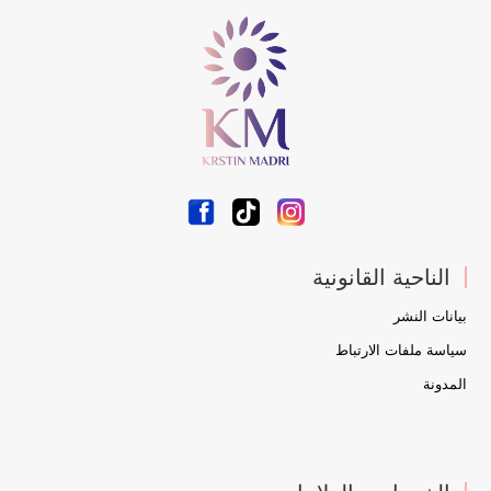
الناحية القانونية
بيانات النشر
سياسة ملفات الارتباط
المدونة