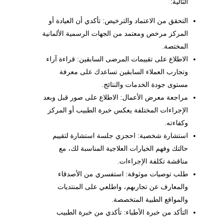
التالية:
التحقق من الاعتماد والترخيص: تأكدي أن العيادة أو
المركز مرخص ومعتمد من الجهات الرسمية الألمانية
المختصة.
الاطلاع على تقييمات المرضى السابقين: قراءة آراء
وتجارب العملاء السابقين تساعدك على معرفة
مستوى جودة الخدمات والنتائج.
مراجعة معرض الأعمال: الاطلاع على صور قبل وبعد
الإجراءات المختلفة يعكس خبرة الطبيب أو المركز
وكفاءته.
استشارة شخصية: احجزي جلسة استشارة لتقييم
حالتك وفهم الخيارات العلاجية المناسبة لك، مع
مناقشة تكلفة الإجراءات.
طلب توصيات موثوقة: استفسري من الأصدقاء
والمعارف عن تجاربهم، واطلعي على المنتديات
والمواقع الطبية المتخصصة.
التأكد من خبرة الأطباء: تأكدي من خبرة الطبيب