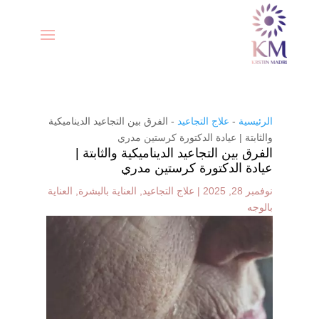
الرئيسية
-
علاج التجاعيد
-
الفرق بين التجاعيد الديناميكية
والثابتة | عيادة الدكتورة كرستين مدري
الفرق بين التجاعيد الديناميكية والثابتة |
عيادة الدكتورة كرستين مدري
نوفمبر 28, 2025
|
علاج التجاعيد
,
العناية بالبشرة
,
العناية
بالوجه