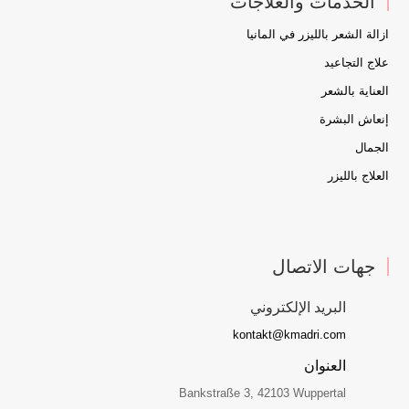
الخدمات والعلاجات
ازالة الشعر بالليزر في المانيا
علاج التجاعيد
العناية بالشعر
إنعاش البشرة
الجمال
العلاج بالليزر
جهات الاتصال
البريد الإلكتروني
kontakt@kmadri.com
العنوان
Bankstraße 3, 42103 Wuppertal