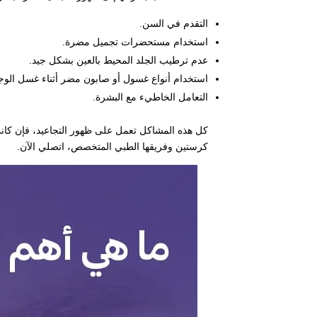
التقدم في السن.
استخدام مستحضرات تجميل مضرة.
عدم ترطيب الجلد المحيط بالعين بشكل جيد.
استخدام أنواع غسول أو صابون مضر أثناء غسل الوج
التعامل الخاطيء مع البشرة.
كل هذه المشاكل تعمل على ظهور التجاعيد، فإن كانت
كرستين وفريقها الطبي المتخصص، اتصلي الآن.