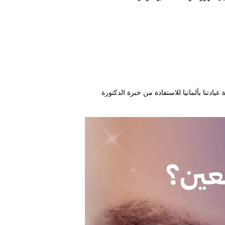
تنا بألمانيا للاستفادة من خبرة الدكتورة