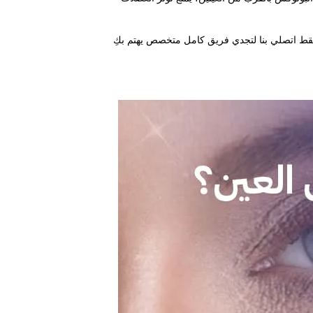
، فقط اتصلي بنا لتجدي فريق كامل متخصص يهتم بكِ