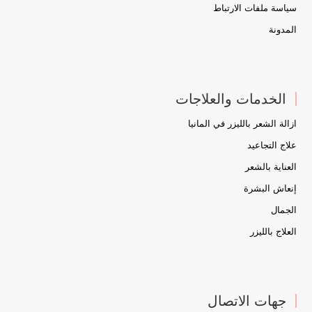
سياسة ملفات الارتباط
المدونة
الخدمات والعلاجات
ازالة الشعر بالليزر في المانيا
علاج التجاعيد
العناية بالشعر
إنعاش البشرة
الجمال
العلاج بالليزر
جهات الاتصال