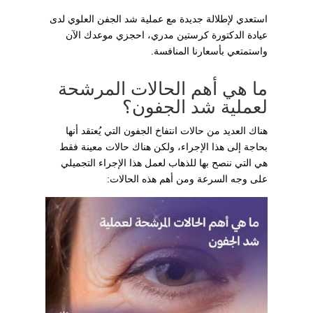
استعدي لإطلالة جديدة مع عملية شد الجفن العلوي لدى
عيادة الدكتورة كرستين مدري، احجزي موعدك الآن
واستمتعي بأسعارنا المنافسة.
ما هي أهم الحالات المرشحة
لعملية شد الجفون؟
هناك العديد من حالات انتفاخ الجفون التي يُعتقد أنها
بحاجة إلى هذا الإجراء، ولكن هناك حالات معينة فقط
هي التي ننصح بها للذهاب لعمل هذا الإجراء التجميلي
على وجه السرعة ومن أهم هذه الحالات: