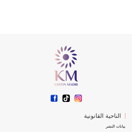
الناحية القانونية
بيانات النشر