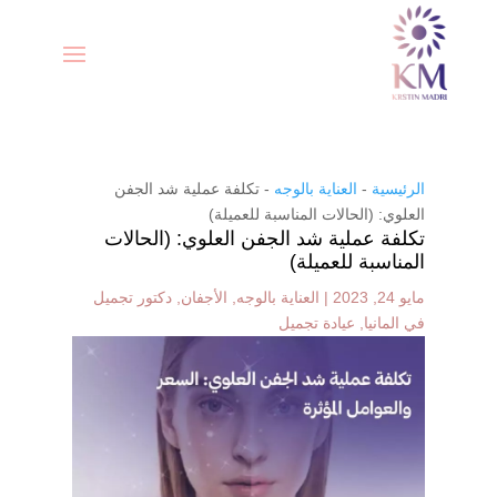
الرئيسية
-
العناية بالوجه
-
تكلفة عملية شد الجفن
العلوي: (الحالات المناسبة للعميلة)
تكلفة عملية شد الجفن العلوي: (الحالات
المناسبة للعميلة)
مايو 24, 2023
|
العناية بالوجه
,
الأجفان
,
دكتور تجميل
في المانيا
,
عيادة تجميل