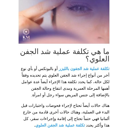
ما هي تكلفة عملية شد الجفن
العلوي؟
تكلفة عملية شد الجفون بالليزر
أو بالبوتكس أو بأي نوع
أخر من أنواع إجراء شد الجفن العلوي يتم تحديده وفقاً
لكل حالة، كما يحدد تكلفة هذا الإجراء أيضاً عدة عوامل
أهمها المرحلة العمرية ومدى انتفاخ وحالة الجفن
بالإضافة إلى جنس المريض سواء رجل أو امرأة.
هناك حالات أيضاً تحتاج لإجراء فحوصات واختبارات قبل
البدء في العملية، وهناك حالات أخرى قادمة من خارج
ألمانيا فهي حتماً تحتاج إلى إقامة وإجراءات سفر، كل
هذا وأكثر يحدد
تكلفة عملية شد الجفن العلوي
.