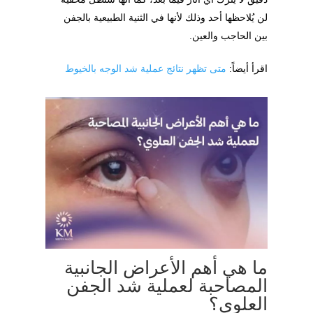
لن يُلاحظها أحد وذلك لأنها في الثنية الطبيعية بالجفن
بين الحاجب والعين.
اقرأ أيضاً:
متى تظهر نتائج عملية شد الوجه بالخيوط
ما هي أهم الأعراض الجانبية
المصاحبة لعملية شد الجفن
العلوي؟