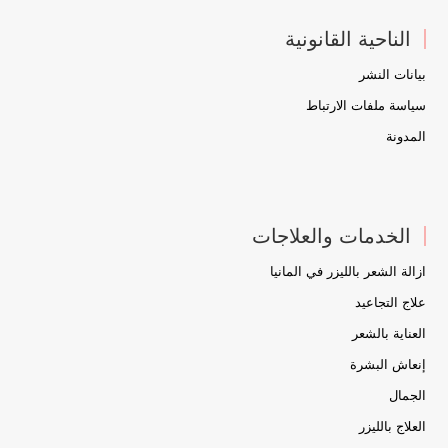
الناحية القانونية
بيانات النشر
سياسة ملفات الارتباط
المدونة
الخدمات والعلاجات
ازالة الشعر بالليزر في المانيا
علاج التجاعيد
العناية بالشعر
إنعاش البشرة
الجمال
العلاج بالليزر