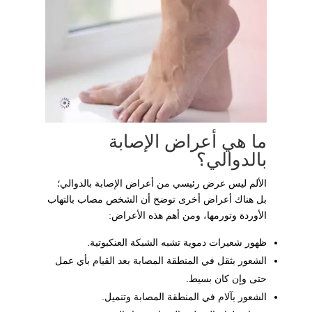
ما هي أعراض الإصابة
بالدوالي؟
الألم ليس عرض رئيسي من أعراض الإصابة بالدوالي؛
بل هناك أعراض أخرى توضح أن الشخص مصاب بالتهاب
الأوردة وتورمها، ومن أهم هذه الأعراض:
ظهور شعيرات دموية تشبه الشبكة العنكبوتية.
الشعور بثقل في المنطقة المصابة بعد القيام بأي عمل
حتى وإن كان بسيط.
الشعور بآلام في المنطقة المصابة وتنميل.