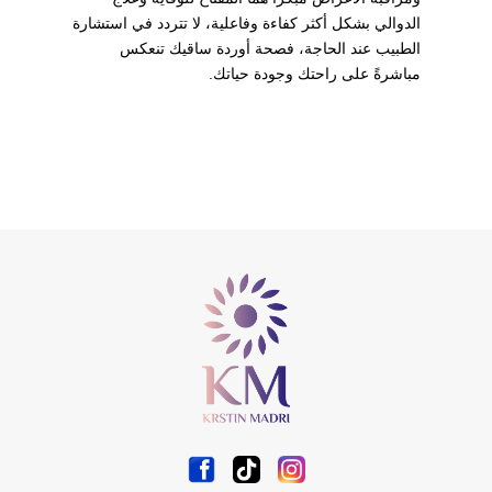
الدوالي بشكل أكثر كفاءة وفاعلية، لا تتردد في استشارة
الطبيب عند الحاجة، فصحة أوردة ساقيك تنعكس
مباشرةً على راحتك وجودة حياتك.