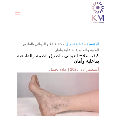
الرئيسية
-
عيادة تجميل
-
كيفية علاج الدوالي بالطرق
الطبية والطبيعية بفاعلية وأمان
كيفية علاج الدوالي بالطرق الطبية والطبيعية
بفاعلية وأمان
أغسطس 28, 2025
|
عيادة تجميل