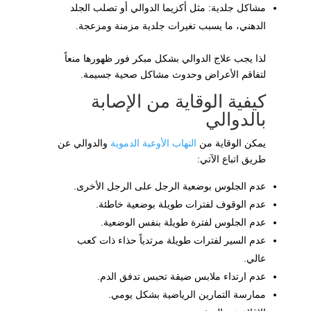
مشاكل جلدية: مثل أكزيما الدوالي أو تصلب الجلد
الدهني، ما يسبب تغيرات جلدية مزمنة ومزعجة.
لذا يجب علاج الدوالي بشكل مبكر فور ظهورها منعاً
لتفاقم الأعراض وحدوث مشاكل صحية جسيمة.
كيفية الوقاية من الإصابة
بالدوالي
يمكن الوقاية من
التهاب الأوعية الدموية
والدوالي عن
طريق اتباع الآتي:
عدم الجلوس بوضعية الرجل على الرجل الأخرى.
عدم الوقوف لفترات طويلة بوضعية خاطئة.
عدم الجلوس لفترة طويلة بنفس الوضعية.
عدم السير لفترات طويلة مرتدياً حذاء ذات كعب
عالي.
عدم ارتداء ملابس ضيقة تحبس تدفق الدم.
ممارسة التمارين الرياضية بشكل يومي.