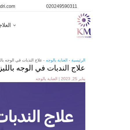
dri.com
020249590311
العلا
الرئيسية
-
العناية بالوجه
-
علاج الندبات في الوجه بال
علاج الندبات في الوجه بالليز
يناير 25, 2023
|
العناية بالوجه