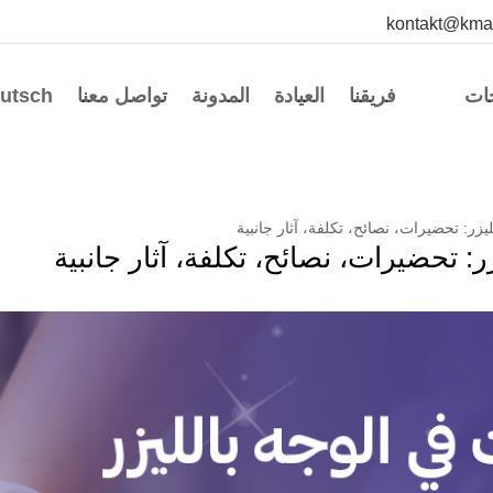
kontakt@kma
جات
فريقنا
العيادة
المدونة
تواصل معنا
utsch
ليزر: تحضيرات، نصائح، تكلفة، آثار جانبية
ر: تحضيرات، نصائح، تكلفة، آثار جانبية