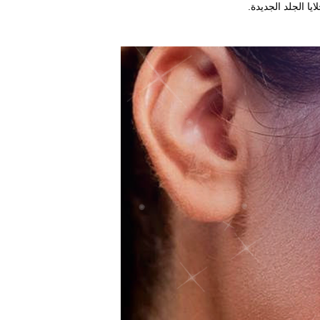
يا الجلد الجديدة.