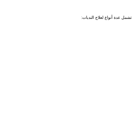
شمل عدة أنواع لعلاج الندبات: