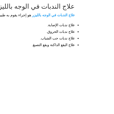
علاج الندبات في الوجه بالليز
علاج الندبات في الوجه بالليزر
هو إجراء يقوم به طبيب
علاج ندبات الإصابة.
علاج ندبات الحروق.
علاج ندبات حب الشباب.
علاج البقع الداكنة وبقع التصبغ.