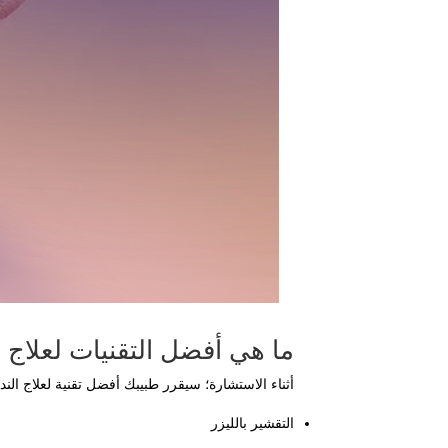
ما هي أفضل التقنيات لعلاج ا
أثناء الاستشارة؛ سيقرر طبيبك أفضل تقنية لعلاج الن
التقشير بالليزر