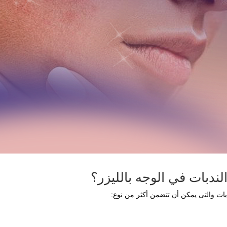
لندبات في الوجه بالليزر؟
دبات والتى يمكن أن تتضمن أكثر من نوع: