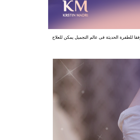
ا للطفرة الحديثة فى عالم التجميل يمكن للعلاج