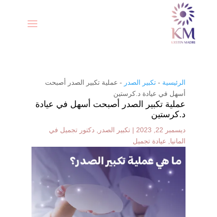
الرئيسية
-
تكبير الصدر
-
عملية تكبير الصدر أصبحت
أسهل في عيادة د.كرستين
عملية تكبير الصدر أصبحت أسهل في عيادة
د.كرستين
ديسمبر 22, 2023
|
تكبير الصدر
,
دكتور تجميل في
المانيا
,
عيادة تجميل