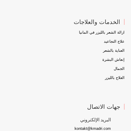
الخدمات والعلاجات
ازالة الشعر بالليزر في المانيا
علاج التجاعيد
العناية بالشعر
إنعاش البشرة
الجمال
العلاج بالليزر
جهات الاتصال
البريد الإلكتروني
kontakt@kmadri.com