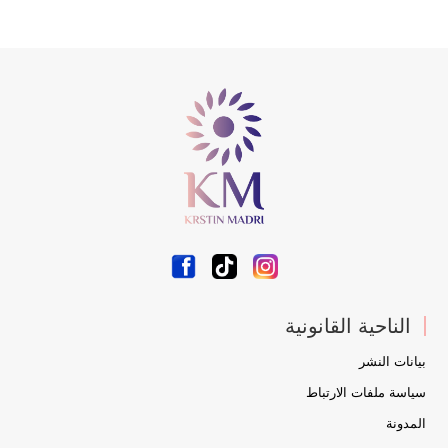
الناحية القانونية
بيانات النشر
سياسة ملفات الارتباط
المدونة