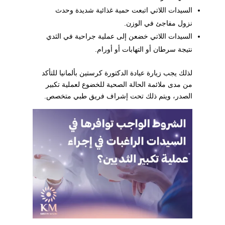
السيدات اللاتي اتبعت حمية غذائية شديدة وحدث
نزول مفاجئ في الوزن.
السيدات اللاتي خضعن إلى عملية جراحية في الثدي
نتيجة سرطان أو التهابات أو أورام.
لذلك يجب زيارة عيادة الدكتورة كرستين بألمانيا للتأكد
من مدى ملائمة الحالة الصحية للخضوع لعملية تكبير
الصدر، ويتم ذلك تحت إشراف فريق طبي متخصص.