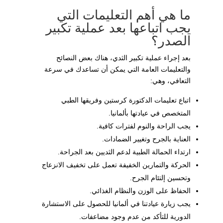
ما هي أهم التعليمات التي
يجب اتباعها بعد عملية تكبير
الصدر؟
بعد إجراء عملية تكبير الثدي، هناك بعض النصائح
والتعليمات العامة التي يمكن أن تساعدك في سرعة
التعافي، وهي:
اتباع تعليمات الدكتورة كرستين وفريقها الطبي
المتخصص في عيادتها بألمانيا.
يجب الراحة والنوم لفترات كافية.
العناية بالجرح وتغيير الضمادات.
ارتداء الحمالة الطبية لدعم الثديين بعد الجراحة.
الحركة والتمارين الخفيفة تعمل على تخفيف الانزعاج
وتحسين إلتئام الجرح.
الحفاظ على الوزن والنظام الغذائي.
يجب زيارة عيادتنا في ألمانيا للحصول على الاستشارة
الدورية للتأكد من عدم وجود مضاعفات.