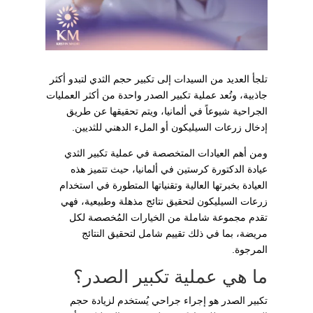
تلجأ العديد من السيدات إلى تكبير حجم الثدي لتبدو أكثر
جاذبية، وتُعد عملية تكبير الصدر واحدة من أكثر العمليات
الجراحية شيوعاً في ألمانيا، ويتم تحقيقها عن طريق
إدخال زرعات السيليكون أو الملء الدهني للثديين.
ومن أهم العيادات المتخصصة في عملية تكبير الثدي
عيادة الدكتورة كرستين في ألمانيا، حيث تتميز هذه
العيادة بخبرتها العالية وتقنياتها المتطورة في استخدام
زرعات السيليكون لتحقيق نتائج مذهلة وطبيعية، فهي
تقدم مجموعة شاملة من الخيارات المُخصصة لكل
مريضة، بما في ذلك تقييم شامل لتحقيق النتائج
المرجوة.
ما هي عملية تكبير الصدر؟
تكبير الصدر هو إجراء جراحي يُستخدم لزيادة حجم