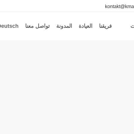
kontakt@kma
ت
فريقنا
العيادة
المدونة
تواصل معنا
Deutsch