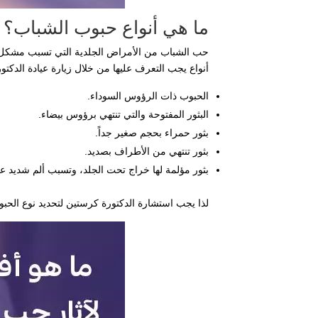
ما هي أنواع حبوب الشباب؟
حب الشباب من الأمراض الجلدية التي تسبب مشكل كب
أنواع يجب التعرف عليها من خلال زيارة عيادة الدكتو
الحبوب ذات الرؤوس السوداء.
البثور المفتوحة والتي تنتهي برؤوس بيضاء.
بثور حمراء بحجم صغير جداً.
بثور تنتهي من الأطراف بصديد.
بثور مؤلمة لها خراج تحت الجلد، وتسبب ألم شديد عن
لذا يجب استشارة الدكتورة كرستين لتحديد نوع الحبو