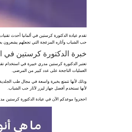
حب الشباب وآثاره المزعجة التي تجعلهم يشعرون بعد
خبرة الدكتورة كرستين في استخدام ليزر 2
العمليات الناجحة على عدد كبير من المرضى.
وذلك لأنها تتمتع بخبرة واسعة في مجال طب الجلدية 
لأنها تستخدم أفضل جهاز ليزر لآثار حب الشباب.
احجزوا موعدكم الآن في عيادة الدكتورة كرستين مدري، واستمتعوا با