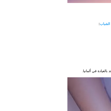
:
لعيادة في ألمانيا.