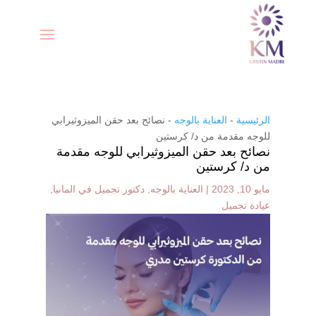
الرئيسية
-
العناية بالوجه
-
نصائح بعد حقن الميزوثيرابي
للوجه مقدمة من د/ كرستين
نصائح بعد حقن الميزوثيرابي للوجه مقدمة
من د/ كرستين
مايو 10, 2023
|
العناية بالوجه
,
دكتور تجميل في المانيا
,
عيادة تجميل