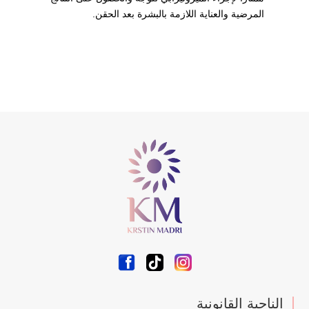
المرضية والعناية اللازمة بالبشرة بعد الحقن.
الناحية القانونية