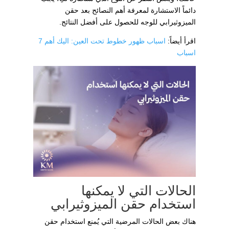
دائماً الاستشارة لمعرفة أهم النصائح بعد حقن
الميزوثيرابي للوجه للحصول على أفضل النتائج.
اقرأ أيضاً:
اسباب ظهور خطوط تحت العين: اليك أهم 7
اسباب
الحالات التي لا يمكنها
استخدام حقن الميزوثيرابي
هناك بعض الحالات المرضية التي يُمنع استخدام حقن