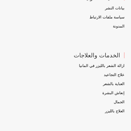
بيانات النشر
سياسة ملفات الارتباط
المدونة
الخدمات والعلاجات
ازالة الشعر بالليزر في المانيا
علاج التجاعيد
العناية بالشعر
إنعاش البشرة
الجمال
العلاج بالليزر