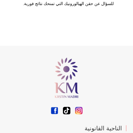
للسؤال عن حقن الهيالورونيك التي تمنحك نتائج فورية.
الناحية القانونية