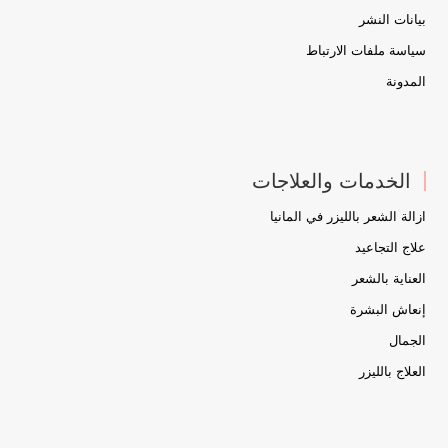
بيانات النشر
سياسة ملفات الارتباط
المدونة
الخدمات والعلاجات
ازالة الشعر بالليزر في المانيا
علاج التجاعيد
العناية بالشعر
إنعاش البشرة
الجمال
العلاج بالليزر