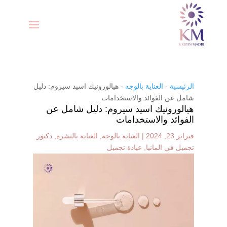
الرئيسية
-
العناية بالوجه
-
هيالورونيك اسيد سيروم: دليل
شامل عن الفوائد والاستخدامات
هيالورونيك اسيد سيروم: دليل شامل عن
الفوائد والاستخدامات
فبراير 23, 2024
|
العناية بالوجه
,
العناية بالبشرة
,
دكتور
تجميل في المانيا
,
عيادة تجميل