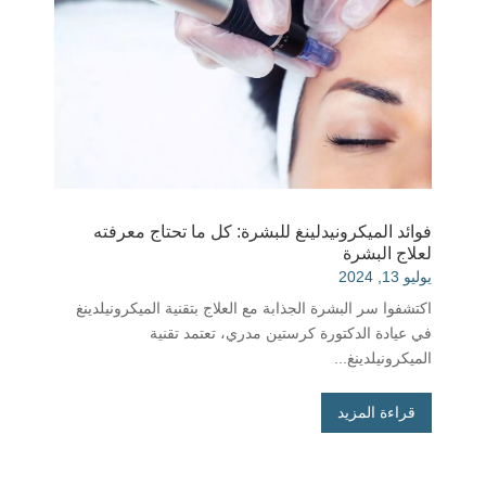
فوائد الميكرونيدلينغ للبشرة: كل ما تحتاج معرفته
لعلاج البشرة
يوليو 13, 2024
اكتشفوا سر البشرة الجذابة مع العلاج بتقنية الميكرونيلدينغ
في عيادة الدكتورة كرستين مدري، تعتمد تقنية
الميكرونيلدينغ...
قراءة المزيد