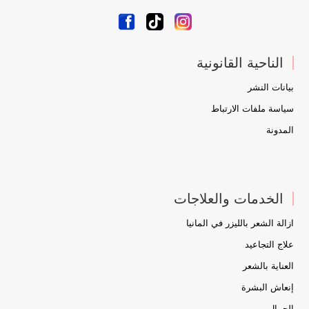
الناحية القانونية
بيانات النشر
سياسة ملفات الارتباط
المدونة
الخدمات والعلاجات
ازالة الشعر بالليزر في المانيا
علاج التجاعيد
العناية بالشعر
إنعاش البشرة
الجمال