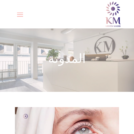
المدونة