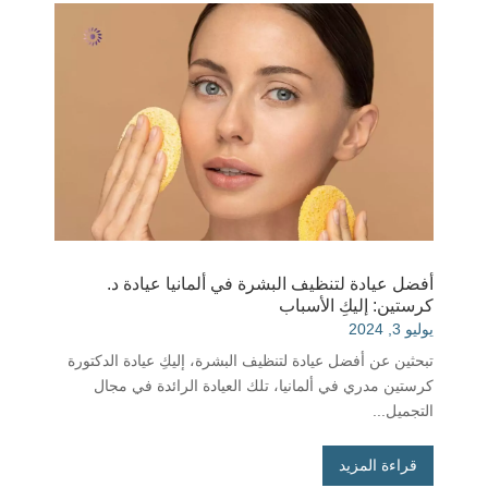
أفضل عيادة لتنظيف البشرة في ألمانيا عيادة د.
كرستين: إليكِ الأسباب
يوليو 3, 2024
تبحثين عن أفضل عيادة لتنظيف البشرة، إليكِ عيادة الدكتورة
كرستين مدري في ألمانيا، تلك العيادة الرائدة في مجال
التجميل...
قراءة المزيد