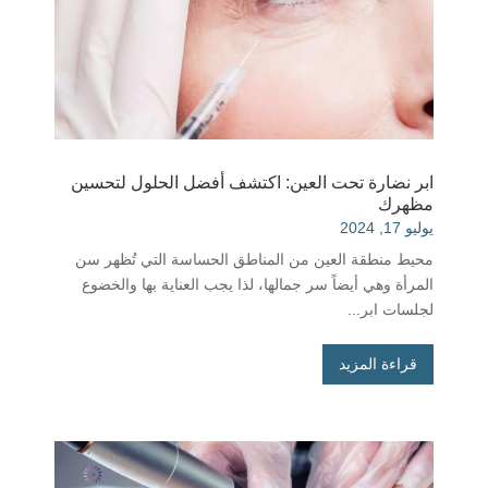
ابر نضارة تحت العين: اكتشف أفضل الحلول لتحسين
مظهرك
يوليو 17, 2024
محيط منطقة العين من المناطق الحساسة التي تُظهر سن
المرأة وهي أيضاً سر جمالها، لذا يجب العناية بها والخضوع
لجلسات ابر...
قراءة المزيد