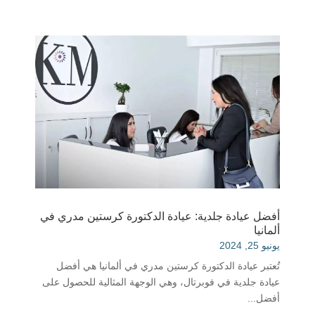
أفضل عيادة جلدية: عيادة الدكتورة كرستين مدري في
ألمانيا
يونيو 25, 2024
تُعتبر عيادة الدكتورة كرستين مدري في ألمانيا هي أفضل
عيادة جلدية في فوبرتال، وهي الوجهة المثالية للحصول على
أفضل...