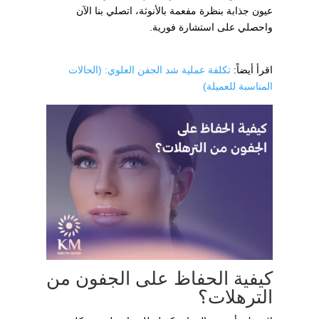
عيون جذابة بنظرة مفعمة بالأنوثة، اتصلي بنا الآن
واحصلي على استشارة فورية.
اقرأ أيضاً:
تكلفة عملية شد الجفن العلوي: (الحالات
المناسبة للعميلة)
كيفية الحفاظ على الجفون من
الترهلات؟