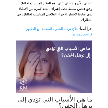
اتصلي الآن واحصلي على نوع العلاج المناسب لحالتك
وفق فحص بسيط تحت إشراف نخبة كبيرة من الأطباء
لدي عيادتنا لاختيار الإجراء العلاجي المناسب لحالتك، في
انتظارك.
اقرأ أيضاً:
علاج ترهل الجفون السفلية مع الدكتورة
كرستين مدري
ما هي الأسباب التي تؤدي إلى
ترهل الجفن؟