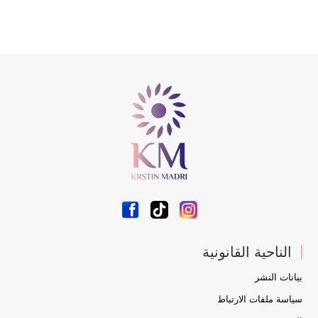
الناحية القانونية
بيانات النشر
سياسة ملفات الارتباط