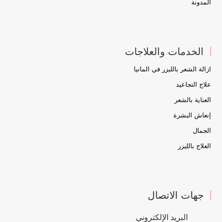
المدونة
الخدمات والعلاجات
ازالة الشعر بالليزر في المانيا
علاج التجاعيد
العناية بالشعر
إنعاش البشرة
الجمال
العلاج بالليزر
جهات الاتصال
البريد الإلكتروني