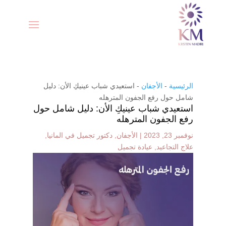
الرئيسية
-
الأجفان
-
استعيدي شباب عينيكِ الأن: دليل
شامل حول رفع الجفون المترهله
استعيدي شباب عينيكِ الأن: دليل شامل حول
رفع الجفون المترهله
نوفمبر 23, 2023
|
الأجفان
,
دكتور تجميل في المانيا
,
علاج التجاعيد
,
عيادة تجميل