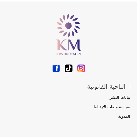
الناحية القانونية
بيانات النشر
سياسة ملفات الارتباط
المدونة