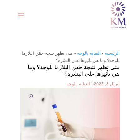
الرئيسية
-
العناية بالوجه
-
متى تظهر نتيجة حقن البلازما
للوجة؟ وما هي تأثيرها على البشرة؟
متى تظهر نتيجة حقن البلازما للوجة؟ وما
هي تأثيرها على البشرة؟
أبريل 8, 2025
|
العناية بالوجه