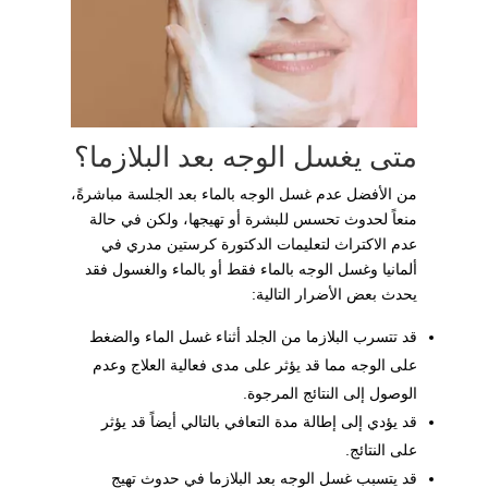
متى يغسل الوجه بعد البلازما؟
من الأفضل عدم غسل الوجه بالماء بعد الجلسة مباشرةً،
منعاً لحدوث تحسس للبشرة أو تهيجها، ولكن في حالة
عدم الاكتراث لتعليمات الدكتورة كرستين مدري في
ألمانيا وغسل الوجه بالماء فقط أو بالماء والغسول فقد
يحدث بعض الأضرار التالية:
قد تتسرب البلازما من الجلد أثناء غسل الماء والضغط
على الوجه مما قد يؤثر على مدى فعالية العلاج وعدم
الوصول إلى النتائج المرجوة.
قد يؤدي إلى إطالة مدة التعافي بالتالي أيضاً قد يؤثر
على النتائج.
قد يتسبب غسل الوجه بعد البلازما في حدوث تهيج