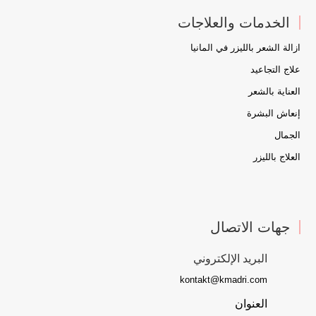
الخدمات والعلاجات
ازالة الشعر بالليزر في المانيا
علاج التجاعيد
العناية بالشعر
إنعاش البشرة
الجمال
العلاج بالليزر
جهات الاتصال
البريد الإلكتروني
kontakt@kmadri.com
العنوان