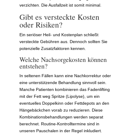
verzichten. Die Ausfallzeit ist somit minimal.
Gibt es versteckte Kosten
oder Risiken?
Ein seriöser Heil- und Kostenplan schließt
versteckte Gebühren aus. Dennoch sollten Sie
potenzielle Zusatzfaktoren kennen.
Welche Nachsorgekosten können
entstehen?
In seltenen Fällen kann eine Nachkorrektur oder
eine unterstützende Behandlung sinnvoll sein.
Manche Patienten kombinieren das Fadenlifting
mit der Fett weg Spritze (Lipolyse), um ein
eventuelles Doppelkinn oder Fettdepots an den
Hängebäckchen vorab zu reduzieren. Diese
Kombinationsbehandlungen werden separat
berechnet. Routine-Kontrolltermine sind in
unseren Pauschalen in der Regel inkludiert.