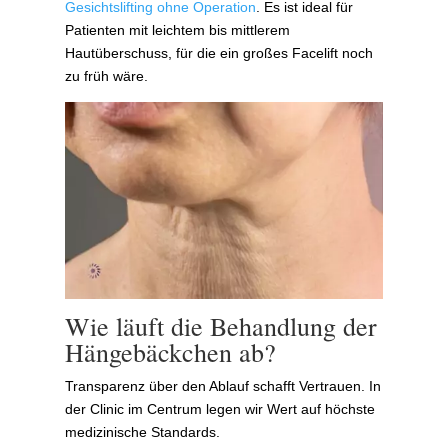
Gesichtslifting ohne Operation
. Es ist ideal für
Patienten mit leichtem bis mittlerem
Hautüberschuss, für die ein großes Facelift noch
zu früh wäre.
Wie läuft die Behandlung der
Hängebäckchen ab?
Transparenz über den Ablauf schafft Vertrauen. In
der Clinic im Centrum legen wir Wert auf höchste
medizinische Standards.