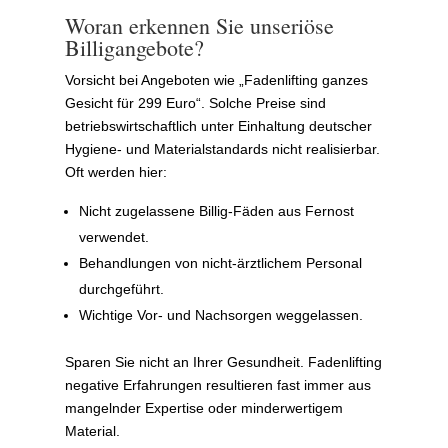
Woran erkennen Sie unseriöse
Billigangebote?
Vorsicht bei Angeboten wie „Fadenlifting ganzes
Gesicht für 299 Euro“. Solche Preise sind
betriebswirtschaftlich unter Einhaltung deutscher
Hygiene- und Materialstandards nicht realisierbar.
Oft werden hier:
Nicht zugelassene Billig-Fäden aus Fernost
verwendet.
Behandlungen von nicht-ärztlichem Personal
durchgeführt.
Wichtige Vor- und Nachsorgen weggelassen.
Sparen Sie nicht an Ihrer Gesundheit. Fadenlifting
negative Erfahrungen resultieren fast immer aus
mangelnder Expertise oder minderwertigem
Material.