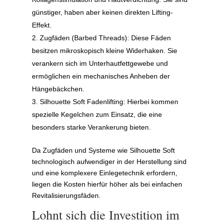
günstiger, haben aber keinen direkten Lifting-
Effekt.
Zugfäden (Barbed Threads): Diese Fäden
besitzen mikroskopisch kleine Widerhaken. Sie
verankern sich im Unterhautfettgewebe und
ermöglichen ein mechanisches Anheben der
Hängebäckchen.
Silhouette Soft Fadenlifting: Hierbei kommen
spezielle Kegelchen zum Einsatz, die eine
besonders starke Verankerung bieten.
Da Zugfäden und Systeme wie Silhouette Soft
technologisch aufwendiger in der Herstellung sind
und eine komplexere Einlegetechnik erfordern,
liegen die Kosten hierfür höher als bei einfachen
Revitalisierungsfäden.
Lohnt sich die Investition im