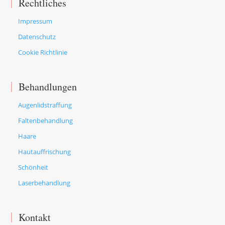
Rechtliches
Impressum
Datenschutz
Cookie Richtlinie
Behandlungen
Augenlidstraffung
Faltenbehandlung
Haare
Hautauffrischung
Schönheit
Laserbehandlung
Kontakt