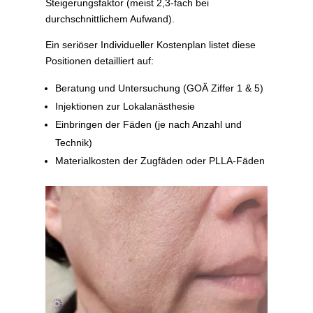
Steigerungsfaktor (meist 2,3-fach bei
durchschnittlichem Aufwand).
Ein seriöser Individueller Kostenplan listet diese
Positionen detailliert auf:
Beratung und Untersuchung (GOÄ Ziffer 1 & 5)
Injektionen zur Lokalanästhesie
Einbringen der Fäden (je nach Anzahl und
Technik)
Materialkosten der Zugfäden oder PLLA-Fäden