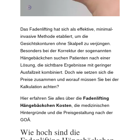
Das Fadenlifting hat sich als effektive, minimal-
invasive Methode etabliert, um die
Gesichtskonturen ohne Skalpell zu verjüngen.
Besonders bei der Korrektur der sogenannten
Hängebäckchen suchen Patienten nach einer
Lösung, die sichtbare Ergebnisse mit geringer
Ausfallzeit kombiniert. Doch wie setzen sich die
Preise zusammen und worauf müssen Sie bei der
Kalkulation achten?
Hier erfahren Sie alles über die
Fadenlifting
Hängebäckchen Kosten
, die medizinischen
Hintergründe und die Preisgestaltung nach der
GOÄ.
Wie hoch sind die
Fadenlifting Hängebäckchen