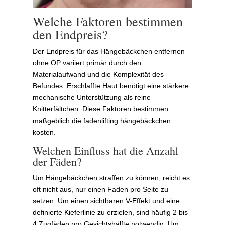
Welche Faktoren bestimmen
den Endpreis?
Der Endpreis für das Hängebäckchen entfernen
ohne OP variiert primär durch den
Materialaufwand und die Komplexität des
Befundes. Erschlaffte Haut benötigt eine stärkere
mechanische Unterstützung als reine
Knitterfältchen. Diese Faktoren bestimmen
maßgeblich die fadenlifting hängebäckchen
kosten.
Welchen Einfluss hat die Anzahl
der Fäden?
Um Hängebäckchen straffen zu können, reicht es
oft nicht aus, nur einen Faden pro Seite zu
setzen. Um einen sichtbaren V-Effekt und eine
definierte Kieferlinie zu erzielen, sind häufig 2 bis
4 Zugfäden pro Gesichtshälfte notwendig. Um