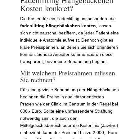
Kosten konkret?
Die Kosten für ein Fadenlifting, insbesondere die
fadenlifting hängebäckchen kosten
, lassen
sich nicht pauschal beziffern, da jeder Patient eine
individuelle Anatomie aufweist. Dennoch gibt es
klare Preisspannen, an denen Sie sich orientieren
können. Seriöse Anbieter kommunizieren diese
transparent, bevor eine Behandlung beginnt.
Mit welchem Preisrahmen müssen
Sie rechnen?
Für eine gezielte Behandlung der Hängebäckchen
beginnen die Preise in qualitätsorientierten
Praxen wie der Clinic im Centrum in der Regel bei
600,- Euro. Sollte eine umfassendere Straffung
notwendig sein, die auch den
Mittelgesichtsbereich oder die Kieferlinie (Jawline)
einbezieht, kann der Preis auf bis zu 2.000,- Euro