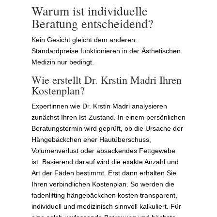
Warum ist individuelle
Beratung entscheidend?
Kein Gesicht gleicht dem anderen.
Standardpreise funktionieren in der Ästhetischen
Medizin nur bedingt.
Wie erstellt Dr. Krstin Madri Ihren
Kostenplan?
Expertinnen wie Dr. Krstin Madri analysieren
zunächst Ihren Ist-Zustand. In einem persönlichen
Beratungstermin wird geprüft, ob die Ursache der
Hängebäckchen eher Hautüberschuss,
Volumenverlust oder absackendes Fettgewebe
ist. Basierend darauf wird die exakte Anzahl und
Art der Fäden bestimmt. Erst dann erhalten Sie
Ihren verbindlichen Kostenplan. So werden die
fadenlifting hängebäckchen kosten transparent,
individuell und medizinisch sinnvoll kalkuliert. Für