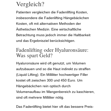
Vergleich?
Patienten vergleichen die Fadenlifting Kosten,
insbesondere die Fadenlifting Hängebäckchen
Kosten, oft mit alternativen Methoden der
Ästhetischen Medizin. Eine wirtschaftliche
Betrachtung muss jedoch immer die Haltbarkeit
und das Ergebnisziel berücksichtigen.
Fadenlifting oder Hyaluronsäure:
Was spart Geld?
Hyaluronsäure wird oft genutzt, um Volumen
aufzubauen und so die Haut indirekt zu straffen
(Liquid Lifting). Ein Milliliter hochwertiger Filler
kostet oft zwischen 300 und 450 Euro. Um
Hängebäckchen rein optisch durch
Volumenaufbau im Wangenbereich zu kaschieren,
sind oft mehrere Milliliter nötig.
Das Fadenlifting bietet hier oft das bessere Preis-