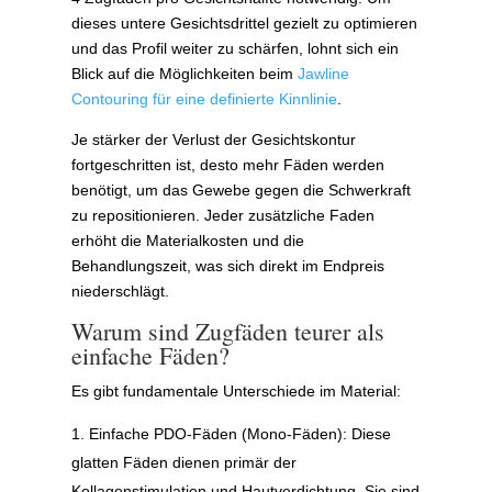
dieses untere Gesichtsdrittel gezielt zu optimieren
und das Profil weiter zu schärfen, lohnt sich ein
Blick auf die Möglichkeiten beim
Jawline
Contouring für eine definierte Kinnlinie
.
Je stärker der Verlust der Gesichtskontur
fortgeschritten ist, desto mehr Fäden werden
benötigt, um das Gewebe gegen die Schwerkraft
zu repositionieren. Jeder zusätzliche Faden
erhöht die Materialkosten und die
Behandlungszeit, was sich direkt im Endpreis
niederschlägt.
Warum sind Zugfäden teurer als
einfache Fäden?
Es gibt fundamentale Unterschiede im Material:
Einfache PDO-Fäden (Mono-Fäden): Diese
glatten Fäden dienen primär der
Kollagenstimulation und Hautverdichtung. Sie sind