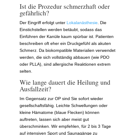
Ist die Prozedur schmerzhaft oder
gefährlich?
Der Eingriff erfolgt unter
Lokalanästhesie
. Die
Einstichstellen werden betäubt, sodass das
Einführen der Kanüle kaum spürbar ist. Patienten
beschreiben oft eher ein Druckgefühl als akuten
Schmerz. Da biokompatible Materialien verwendet
werden, die sich vollständig abbauen (wie PDO
oder PLLA), sind allergische Reaktionen extrem
selten.
Wie lange dauert die Heilung und
Ausfallzeit?
Im Gegensatz zur OP sind Sie sofort wieder
gesellschaftsfähig. Leichte Schwellungen oder
kleine Hämatome (blaue Flecken) können
auftreten, lassen sich aber meist gut
überschminken. Wir empfehlen, für 2 bis 3 Tage
auf intensiven Sport und Saunagänge zu