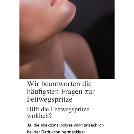
Wir beantworten die
häufigsten Fragen zur
Fettwegspritze
Hilft die Fettwegspritze
wirklich?
Ja, die Injektionslipolyse wirkt tatsächlich
bei der Reduktion hartnäckiger