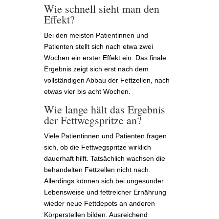
Wie schnell sieht man den
Effekt?
Bei den meisten Patientinnen und
Patienten stellt sich nach etwa zwei
Wochen ein erster Effekt ein. Das finale
Ergebnis zeigt sich erst nach dem
vollständigen Abbau der Fettzellen, nach
etwas vier bis acht Wochen.
Wie lange hält das Ergebnis
der Fettwegspritze an?
Viele Patientinnen und Patienten fragen
sich, ob die Fettwegspritze wirklich
dauerhaft hilft. Tatsächlich wachsen die
behandelten Fettzellen nicht nach.
Allerdings können sich bei ungesunder
Lebensweise und fettreicher Ernährung
wieder neue Fettdepots an anderen
Körperstellen bilden. Ausreichend