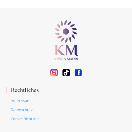
Rechtliches
Impressum
Datenschutz
Cookie Richtlinie