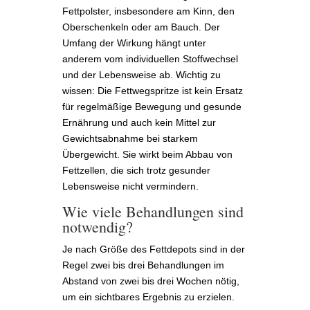
Fettpolster, insbesondere am Kinn, den
Oberschenkeln oder am Bauch. Der
Umfang der Wirkung hängt unter
anderem vom individuellen Stoffwechsel
und der Lebensweise ab. Wichtig zu
wissen: Die Fettwegspritze ist kein Ersatz
für regelmäßige Bewegung und gesunde
Ernährung und auch kein Mittel zur
Gewichtsabnahme bei starkem
Übergewicht. Sie wirkt beim Abbau von
Fettzellen, die sich trotz gesunder
Lebensweise nicht vermindern.
Wie viele Behandlungen sind
notwendig?
Je nach Größe des Fettdepots sind in der
Regel zwei bis drei Behandlungen im
Abstand von zwei bis drei Wochen nötig,
um ein sichtbares Ergebnis zu erzielen.