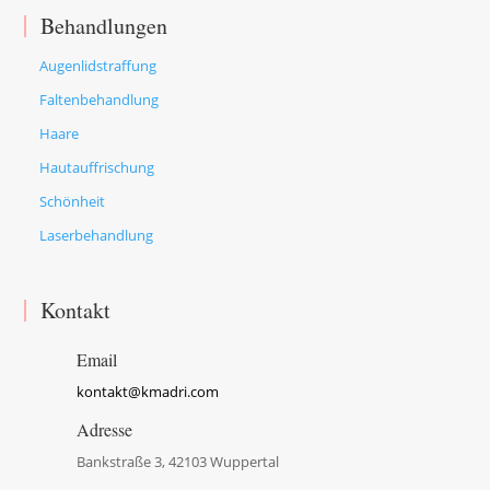
Behandlungen
Augenlidstraffung
Faltenbehandlung
Haare
Hautauffrischung
Schönheit
Laserbehandlung
Kontakt
Email
kontakt@kmadri.com
Adresse
Bankstraße 3, 42103 Wuppertal