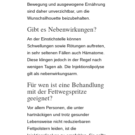
Bewegung und ausgewogene Ernährung
sind daher unverzichtbar, um die
Wunschsilhouette beizubehalten.
Gibt es Nebenwirkungen?
An der Einstichstelle können
Schwellungen sowie Rötungen auftreten,
in sehr seltenen Fällen auch Hämatome.
Diese klingen jedoch in der Regel nach
wenigen Tagen ab. Die Injektionslipolyse
gilt als nebenwirkungsarm.
Für wen ist eine Behandlung
mit der Fettwegspritze
geeignet?
Vor allem Personen, die unter
hartnäckigen und trotz gesunder
Lebensweise nicht reduzierbaren
Fettpolstern leiden, ist die