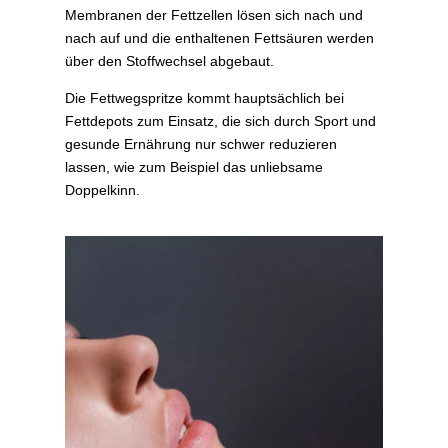
Membranen der Fettzellen lösen sich nach und
nach auf und die enthaltenen Fettsäuren werden
über den Stoffwechsel abgebaut.
Die Fettwegspritze kommt hauptsächlich bei
Fettdepots zum Einsatz, die sich durch Sport und
gesunde Ernährung nur schwer reduzieren
lassen, wie zum Beispiel das unliebsame
Doppelkinn.