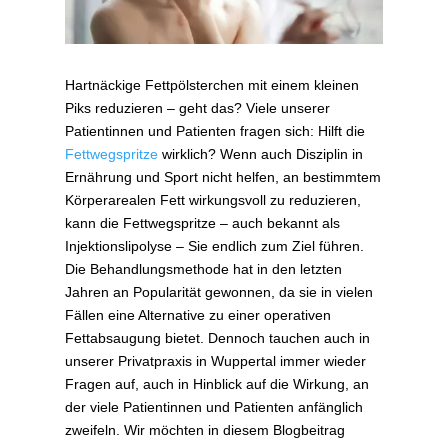
Hartnäckige Fettpölsterchen mit einem kleinen
Piks reduzieren – geht das? Viele unserer
Patientinnen und Patienten fragen sich: Hilft die
Fettwegspritze
wirklich? Wenn auch Disziplin in
Ernährung und Sport nicht helfen, an bestimmtem
Körperarealen Fett wirkungsvoll zu reduzieren,
kann die Fettwegspritze – auch bekannt als
Injektionslipolyse – Sie endlich zum Ziel führen.
Die Behandlungsmethode hat in den letzten
Jahren an Popularität gewonnen, da sie in vielen
Fällen eine Alternative zu einer operativen
Fettabsaugung bietet. Dennoch tauchen auch in
unserer Privatpraxis in Wuppertal immer wieder
Fragen auf, auch in Hinblick auf die Wirkung, an
der viele Patientinnen und Patienten anfänglich
zweifeln. Wir möchten in diesem Blogbeitrag