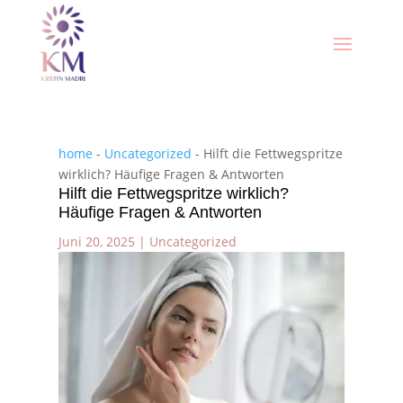
home
-
Uncategorized
-
Hilft die Fettwegspritze
wirklich? Häufige Fragen & Antworten
Hilft die Fettwegspritze wirklich?
Häufige Fragen & Antworten
Juni 20, 2025
|
Uncategorized