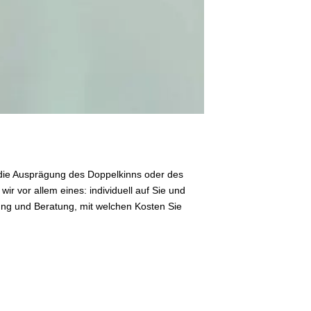
h die Ausprägung des Doppelkinns oder des
wir vor allem eines: individuell auf Sie und
ung und Beratung, mit welchen Kosten Sie