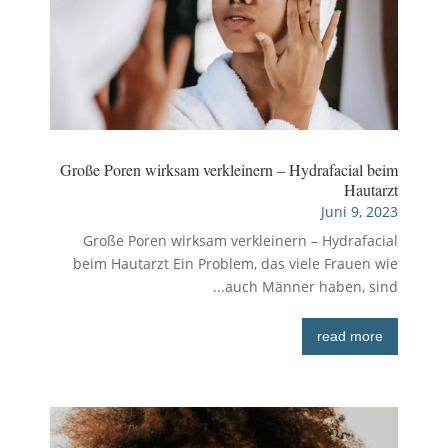
Große Poren wirksam verkleinern – Hydrafacial beim
Hautarzt
Juni 9, 2023
Große Poren wirksam verkleinern – Hydrafacial
beim Hautarzt Ein Problem, das viele Frauen wie
auch Männer haben, sind...
read more