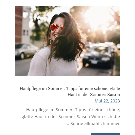
Hautpflege im Sommer: Tipps für eine schöne, glatte
Haut in der Sommer-Saison
Mai 22, 2023
Hautpflege im Sommer: Tipps für eine schöne,
glatte Haut in der Sommer-Saison Wenn sich die
Sonne allmählich immer...