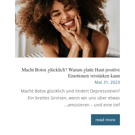
Macht Botox glücklich? Warum glatte Haut positive
Emotionen verstärken kann
Mai 31, 2023
Macht Botox glücklich und lindert Depressionen?
Ein breites Grinsen, wenn wir uns über etwas
amüsieren – und eine tief...
read more