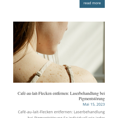
read more
Café-au-lait-Flecken entfernen: Laserbehandlung bei
Pigmentstörung
Mai 15, 2023
Café-au-lait-Flecken entfernen: Laserbehandlung
bei Pigmentstörung So individuell wie jeder