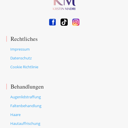
Rechtliches
Impressum
Datenschutz
Cookie Richtlinie
Behandlungen
Augenlidstraffung
Faltenbehandlung
Haare
Hautauffrischung