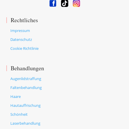
Rechtliches
Impressum
Datenschutz
Cookie Richtlinie
Behandlungen
Augenlidstraffung
Faltenbehandlung
Haare
Hautauffrischung
Schönheit
Laserbehandlung