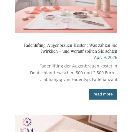
Fadenlifting Augenbrauen Kosten: Was zahlen Sie
wirklich – und worauf sollten Sie achten?
Apr. 9, 2026
Fadenlifting der Augenbrauen kostet in
Deutschland zwischen 500 und 2.500 Euro –
abhängig von Fadentyp, Fadenanzahl...
read more