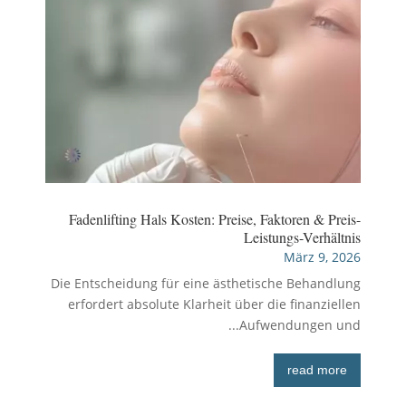
Fadenlifting Hals Kosten: Preise, Faktoren & Preis-
Leistungs-Verhältnis
März 9, 2026
Die Entscheidung für eine ästhetische Behandlung
erfordert absolute Klarheit über die finanziellen
Aufwendungen und...
read more