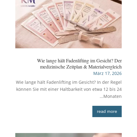
Wie lange hält Fadenlifting im Gesicht? Der
medizinische Zeitplan & Materialvergleich
März 17, 2026
Wie lange hält Fadenlifting im Gesicht? In der Regel
können Sie mit einer Haltbarkeit von etwa 12 bis 24
Monaten...
read more