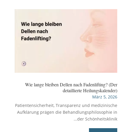
Wie lange bleiben Dellen nach Fadenlifting? (Der
detaillierte Heilungskalender)
März 5, 2026
Patientensicherheit, Transparenz und medizinische
Aufklärung prägen die Behandlungsphilosophie in
der Schönheitsklinik...