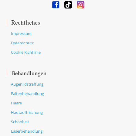
Rechtliches
Impressum
Datenschutz
Cookie Richtlinie
Behandlungen
Augenlidstraffung
Faltenbehandlung
Haare
Hautauffrischung
Schönheit
Laserbehandlung