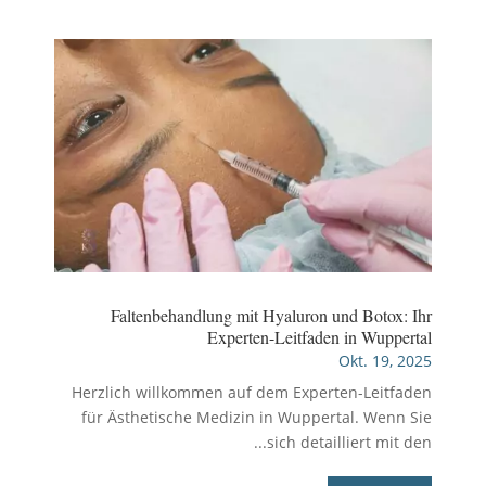
Faltenbehandlung mit Hyaluron und Botox: Ihr
Experten-Leitfaden in Wuppertal
Okt. 19, 2025
Herzlich willkommen auf dem Experten-Leitfaden
für Ästhetische Medizin in Wuppertal. Wenn Sie
sich detailliert mit den...