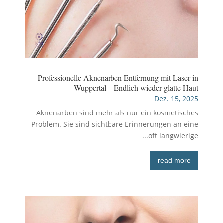
Professionelle Aknenarben Entfernung mit Laser in
Wuppertal – Endlich wieder glatte Haut
Dez. 15, 2025
Aknenarben sind mehr als nur ein kosmetisches
Problem. Sie sind sichtbare Erinnerungen an eine
oft langwierige...
read more