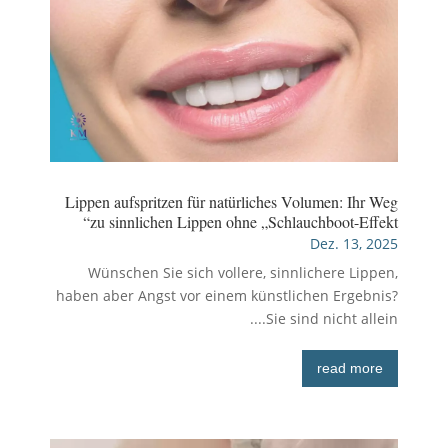
Lippen aufspritzen für natürliches Volumen: Ihr Weg
zu sinnlichen Lippen ohne „Schlauchboot-Effekt“
Dez. 13, 2025
Wünschen Sie sich vollere, sinnlichere Lippen,
haben aber Angst vor einem künstlichen Ergebnis?
Sie sind nicht allein....
read more