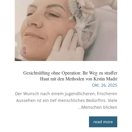
Gesichtslifting ohne Operation: Ihr Weg zu straffer
Haut mit den Methoden von Krstin Madri
Okt. 26, 2025
Der Wunsch nach einem jugendlicheren, frischeren
Aussehen ist ein tief menschliches Bedürfnis. Viele
Menschen blicken...
read more