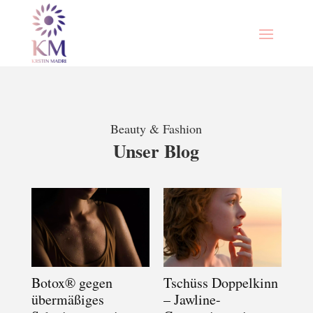
Beauty & Fashion
Unser Blog
Botox® gegen
Tschüss Doppelkinn
übermäßiges
– Jawline-